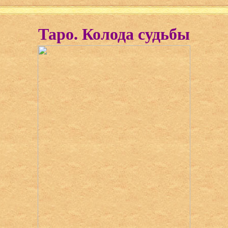
Таро. Колода судьбы