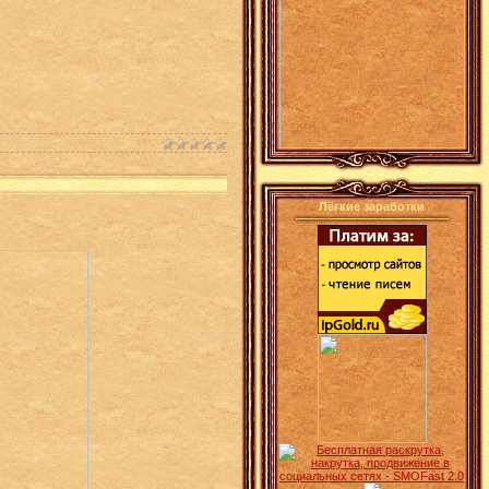
Лёгкие заработки