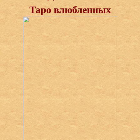
Таро влюбленных