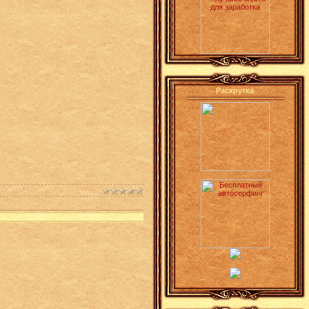
Раскрутка