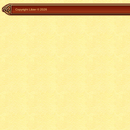
Copyright Libier © 2026