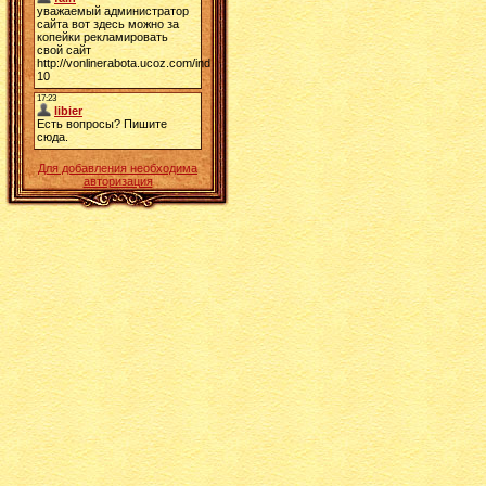
Для добавления необходима
авторизация