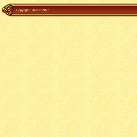
Copyright Libier © 2026