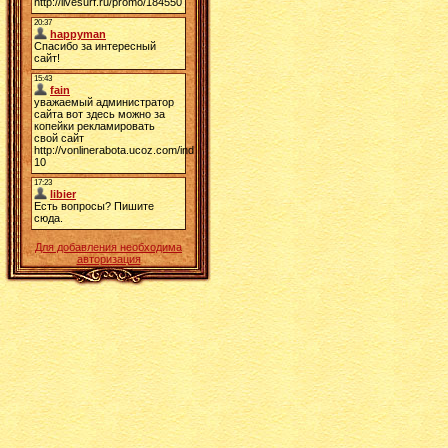
Для добавления необходима
авторизация